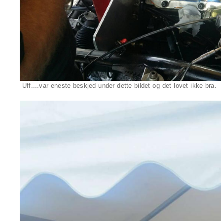
Uff....var eneste beskjed under dette bildet og det lovet ikke bra.