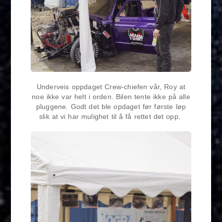
Underveis oppdaget Crew-chiefen vår, Roy at
noe ikke var helt i orden. Bilen tente ikke på alle
pluggene. Godt det ble opdaget før første løp
slik at vi har mulighet til å få rettet det opp.