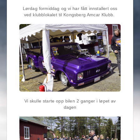
Lørdag formiddag og vi har fått innstallert oss
ved klubblokalet til Kongsberg Amcar Klubb.
Vi skulle starte opp bilen 2 ganger i løpet av
dagen