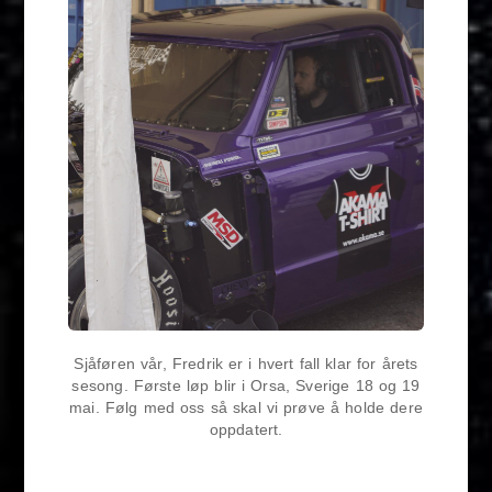
Sjåføren vår, Fredrik er i hvert fall klar for årets
sesong. Første løp blir i Orsa, Sverige 18 og 19
mai. Følg med oss så skal vi prøve å holde dere
oppdatert.