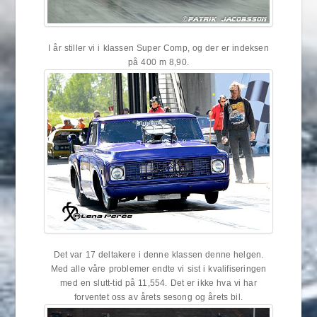
I år stiller vi i klassen Super Comp, og der er indeksen
på 400 m 8,90.
Det var 17 deltakere i denne klassen denne helgen.
Med alle våre problemer endte vi sist i kvalifiseringen
med en slutt-tid på 11,554. Det er ikke hva vi har
forventet oss av årets sesong og årets bil.