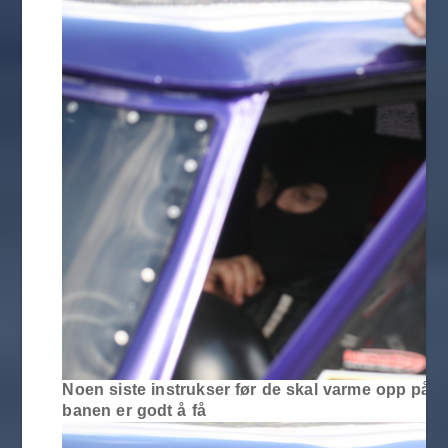
Noen siste instrukser før de skal varme opp på
banen er godt å få