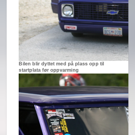
Bilen blir dyttet med på plass opp til
startplata før oppvarming