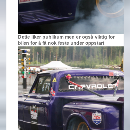
Dette liker publikum men er også viktig for
bilen for å få nok feste under oppstart