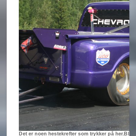
Det er noen hestekrefter som trykker på her.Blir a