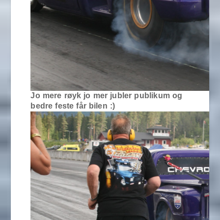
Jo mere røyk jo mer jubler publikum og
bedre feste får bilen :)