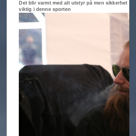
Det blir varmt med alt utstyr på men sikkerhet er
viktig i denne sporten